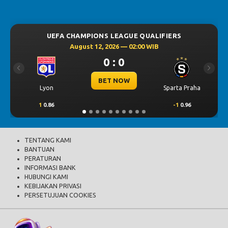
UEFA CHAMPIONS LEAGUE QUALIFIERS
August 12, 2026 — 02:00 WIB
0 : 0
Previous
Next
BET NOW
Lyon
Sparta Praha
1
0.86
-1
0.96
TENTANG KAMI
BANTUAN
PERATURAN
INFORMASI BANK
HUBUNGI KAMI
KEBIJAKAN PRIVASI
PERSETUJUAN COOKIES