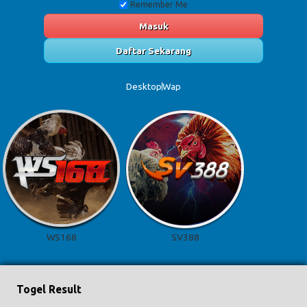
Remember Me
Masuk
Daftar Sekarang
Desktop
Wap
WS168
SV388
Togel Result