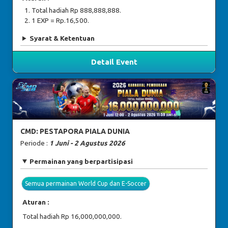
Total hadiah Rp 888,888,888.
1 EXP = Rp.16,500.
Syarat & Ketentuan
Detail Event
CMD: PESTAPORA PIALA DUNIA
Periode :
1 Juni - 2 Agustus 2026
Permainan yang berpartisipasi
Semua permainan World Cup dan E-Soccer
Aturan :
Total hadiah Rp 16,000,000,000.