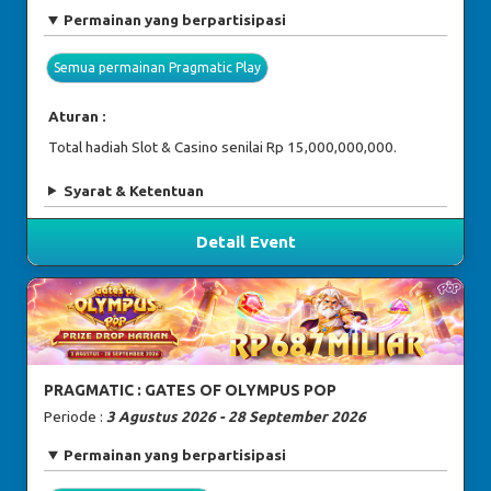
Permainan yang berpartisipasi
Semua permainan Pragmatic Play
Aturan :
Total hadiah Slot & Casino senilai Rp 15,000,000,000.
Syarat & Ketentuan
Detail Event
PRAGMATIC : GATES OF OLYMPUS POP
Periode :
3 Agustus 2026 - 28 September 2026
Permainan yang berpartisipasi